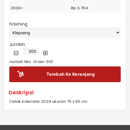
2000+
Rp 3,764
Finishing
Jumlah
Jumlah Min. Order 300
Tambah Ke Keranjang
Deskripsi
Cetak kalender 2024 ukuran 70 x 50 cm