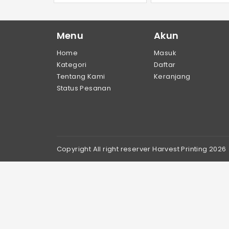
Menu
Akun
Home
Masuk
Kategori
Daftar
Tentang Kami
Keranjang
Status Pesanan
Copyright All right reserver Harvest Printing 2026