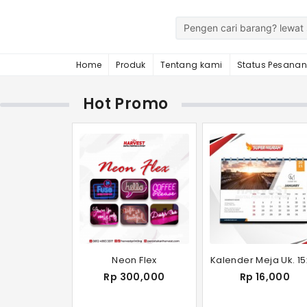
Home
Produk
Tentang kami
Status Pesana
Hot Promo
Neon Flex
Kalender Meja Uk. 15
Rp 300,000
Rp 16,000